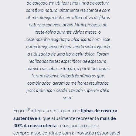
do calçado em utilizar uma linha de costura
com fibra natural altamente resistente e com
ótimo alongamento, em alternativa às fibras
naturais convencionais. Num processo de
teste-falha durante vários meses, o
desempenho exigido foi alcançado com base
numa longa experiência, tendo sido sugerida
a utilização de uma fibra celulósica. Foram
realizados testes específicos de espessura,
número de cabos e torção, a partir dos quais
foram desenvolvidos três números que,
combinados, deram os melhores resultados
para aplicação desde o tecido superior até à
sola.”
®
Ecocel
integra a nossa gama de
linhas de costura
sustentáveis
, que atualmente representa
mais de
30% da nossa oferta
, reforçando o nosso
compromisso contínuo com a inovação responsável