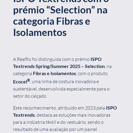
prémio “Selection” na
categoria Fibras e
Isolamentos
A Realfio foi distinguida com o prémio
ISPO
Textrends Spring/Summer 2025 – Selection
, na
categoria
Fibras e Isolamentos
, com o produto
®
Ecocel
, uma linha de costura inovadora e
sustentável, desenvolvida especialmente para o
setor do calçado.
Este reconhecimento, atribuído em 2023 pela
ISPO
Textrends
, destaca as soluções mais inovadoras
para a indústria têxtil e do vestuário, sendo o
resultado de uma avaliação por um painel