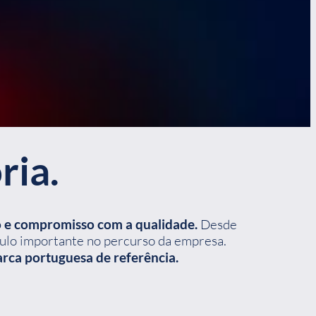
ria.
o e compromisso com a qualidade.
Desde
tulo importante no percurso da empresa.
rca portuguesa de referência.