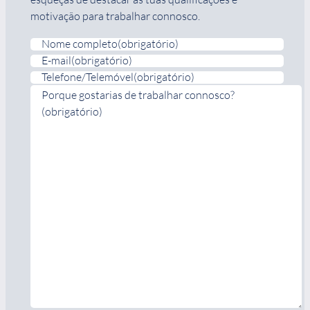
motivação para trabalhar connosco.
Nome completo
(obrigatório)
E-mail
(obrigatório)
Telefone/Telemóvel
(obrigatório)
Porque gostarias de trabalhar connosco?
(obrigatório)