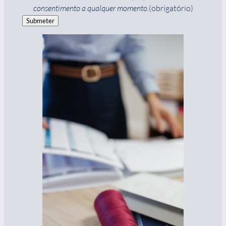
consentimento a qualquer momento.
(obrigatório)
Submeter