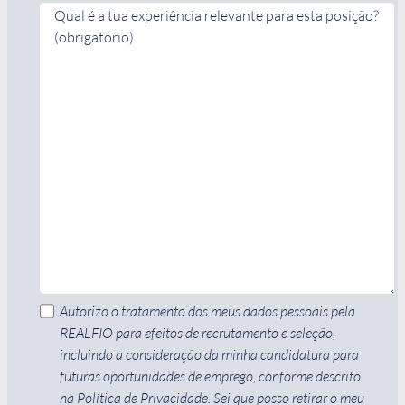
Qual é a tua experiência relevante para esta posição?
(obrigatório)
Autorizo o tratamento dos meus dados pessoais pela
REALFIO para efeitos de recrutamento e seleção,
incluindo a consideração da minha candidatura para
futuras oportunidades de emprego, conforme descrito
na Política de Privacidade. Sei que posso retirar o meu