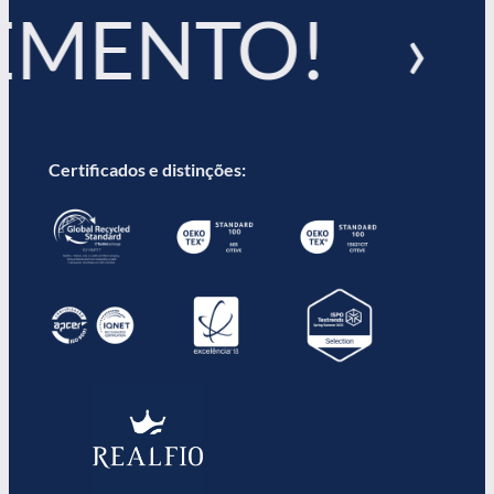
EMENTO! ›
Certificados e distinções: